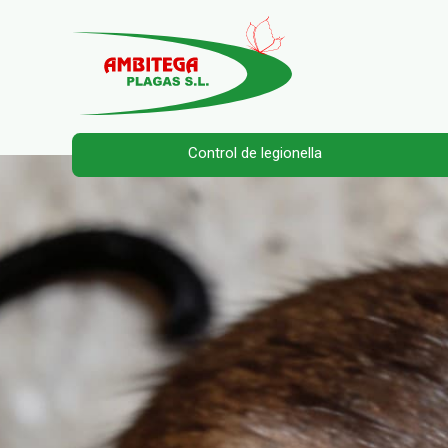
Control de legionella