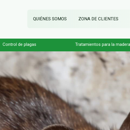
QUIÉNES SOMOS
ZONA DE CLIENTES
Control de plagas
Tratamientos para la mader