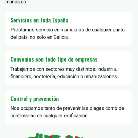
municipio.
Servicios en toda España
Prestamos servicio en municipios de cualquier punto
del país, no solo en Galicia.
Convenios con todo tipo de empresas
Trabajamos con sectores muy distintos: industria,
financiero, hostelería, educación o urbanizaciones.
Control y prevención
Nos ocupamos tanto de prevenir las plagas como de
controlarlas en cualquier edificación.