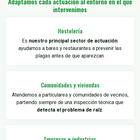
Adaptamos cada actuación al entorno en el que
intervenimos
Hostelería
Es
nuestro principal sector de actuación
:
ayudamos a bares y restaurantes a prevenir las
plagas antes de que aparezcan.
Comunidades y viviendas
Atendemos a particulares y comunidades de vecinos,
partiendo siempre de una inspección técnica que
detecta el problema de raíz
.
Empresas e industrias