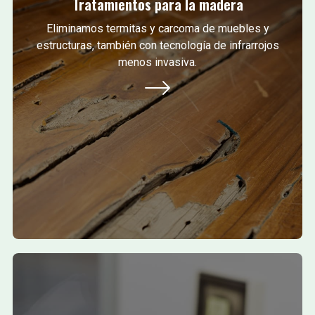
Tratamientos para la madera
Eliminamos termitas y carcoma de muebles y
estructuras, también con tecnología de infrarrojos
menos invasiva.