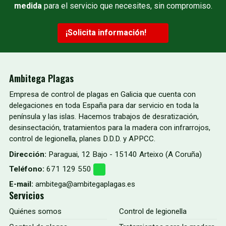
medida
para el servicio que necesites, sin compromiso.
¡Solicita información!
Ambitega Plagas
Empresa de control de plagas en Galicia que cuenta con
delegaciones en toda España para dar servicio en toda la
península y las islas. Hacemos trabajos de desratización,
desinsectación, tratamientos para la madera con infrarrojos,
control de legionella, planes D.D.D. y APPCC.
Dirección:
Paraguai, 12 Bajo - 15140 Arteixo (A Coruña)
Teléfono:
671 129 550
E-mail:
ambitega@ambitegaplagas.es
Servicios
Quiénes somos
Control de legionella