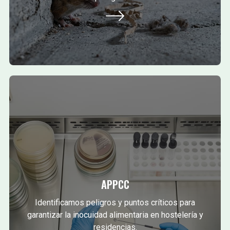
APPCC
Identificamos peligros y puntos críticos para
garantizar la inocuidad alimentaria en hostelería y
residencias.