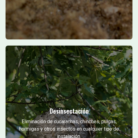
Desinsectación
Eliminación de cucarachas, chinches, pulgas,
hormigas y otros insectos en cualquier tipo de
instalación.