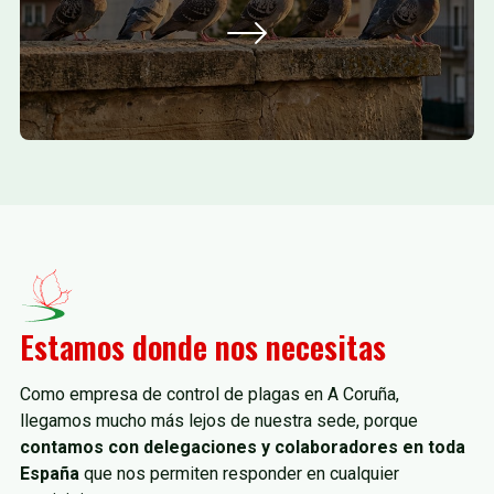
Estamos donde nos necesitas
Como empresa de control de plagas en A Coruña,
llegamos mucho más lejos de nuestra sede, porque
contamos con delegaciones y colaboradores en toda
España
que nos permiten responder en cualquier