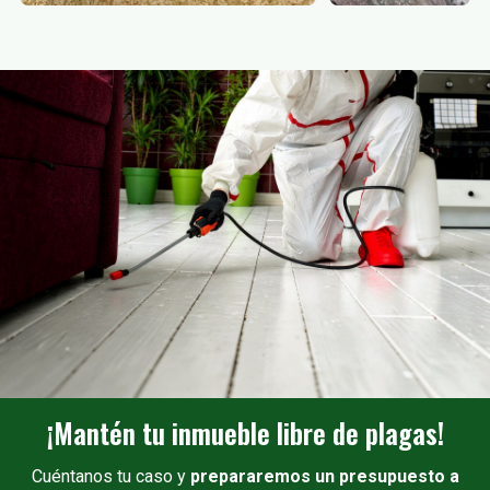
¡Mantén tu inmueble libre de plagas!
Cuéntanos tu caso y
prepararemos un presupuesto a