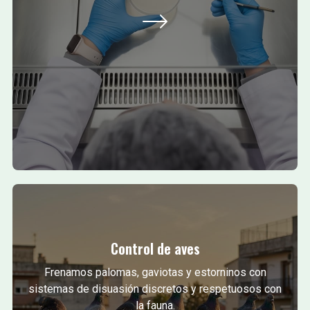
Control de aves
Frenamos palomas, gaviotas y estorninos con
sistemas de disuasión discretos y respetuosos con
la fauna.