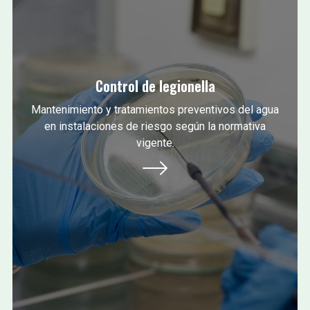
Control de legionella
Mantenimiento y tratamientos preventivos del agua
en instalaciones de riesgo según la normativa
vigente.