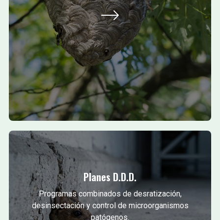
Planes D.D.D.
Programas combinados de desratización,
desinsectación y control de microorganismos
patógenos.