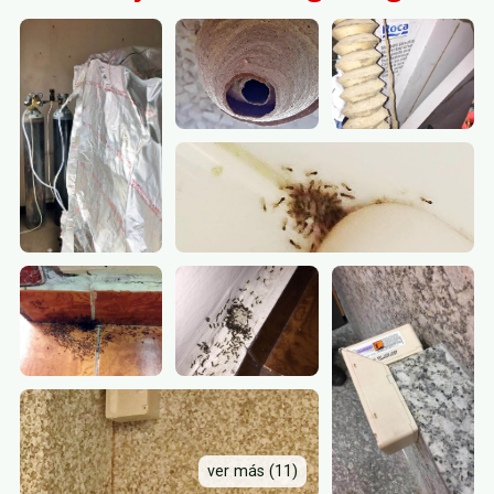
ver más (11)