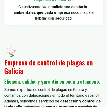
Garantizamos las
condiciones sanitario-
ambientales que cada empresa
necesita para
trabajar con seguridad.
Empresa de control de plagas en
Galicia
Eficacia, calidad y garantía en cada tratamiento
Somos expertos en control de plagas en Galicia y
contamos con delegaciones en todo el territorio español.
Además, brindamos servicios de
detección y control de
legionella
, tratamientos
contra termitas
y creación de