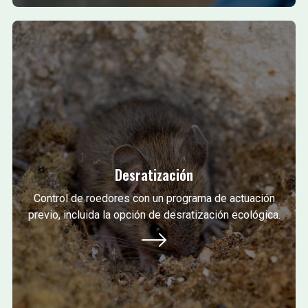
Desratización
Control de roedores con un programa de actuación
previo, incluida la opción de desratización ecológica.